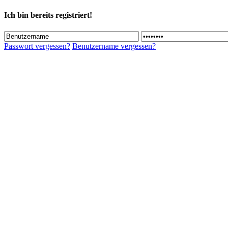
Ich bin bereits registriert!
Passwort vergessen?
Benutzername vergessen?