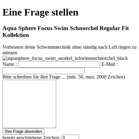
Eine Frage stellen
Aqua Sphere Focus Swim Schnorchel Regular Fit
Kollektion
Verbessere deine Schwimmtechnik ohne ständig nach Luft ringen zu
müssen
Name :
E-Mail :
Bitte schreiben Sie Ihre Frage ... (min. 50, max. 2000 Zeichen)
bereits geschriebene Zeichen: