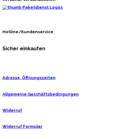
Hotline/Kundenservice
Sicher einkaufen
Adresse, Öffnungszeiten
Allgemeine Geschäftsbedingungen
Widerruf
Widerruf Formular