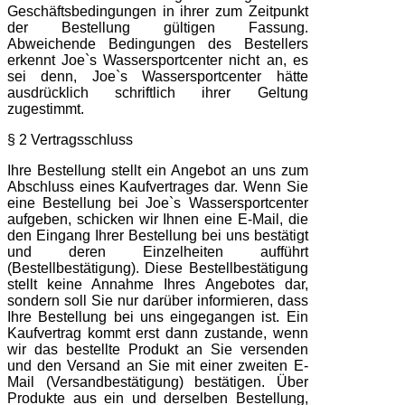
Geschäftsbedingungen in ihrer zum Zeitpunkt
der Bestellung gültigen Fassung.
Abweichende Bedingungen des Bestellers
erkennt Joe`s Wassersportcenter nicht an, es
sei denn, Joe`s Wassersportcenter hätte
ausdrücklich schriftlich ihrer Geltung
zugestimmt.
§ 2 Vertragsschluss
Ihre Bestellung stellt ein Angebot an uns zum
Abschluss eines Kaufvertrages dar. Wenn Sie
eine Bestellung bei Joe`s Wassersportcenter
aufgeben, schicken wir Ihnen eine E-Mail, die
den Eingang Ihrer Bestellung bei uns bestätigt
und deren Einzelheiten aufführt
(Bestellbestätigung). Diese Bestellbestätigung
stellt keine Annahme Ihres Angebotes dar,
sondern soll Sie nur darüber informieren, dass
Ihre Bestellung bei uns eingegangen ist. Ein
Kaufvertrag kommt erst dann zustande, wenn
wir das bestellte Produkt an Sie versenden
und den Versand an Sie mit einer zweiten E-
Mail (Versandbestätigung) bestätigen. Über
Produkte aus ein und derselben Bestellung,