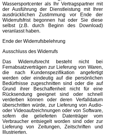
Wassersportcenter als Ihr Vertragspartner mit
der Ausführung der Dienstleistung mit Ihrer
ausdrücklichen Zustimmung vor Ende der
Widerrufsfrist begonnen hat oder Sie diese
selbst (z.B. durch Beginn des Download)
veranlasst haben.
Ende der Widerrufsbelehrung
Ausschluss des Widerrufs
Das Widerrufsrecht besteht nicht bei
Fernabsatzverträgen zur Lieferung von Waren,
die nach Kundenspezifikation angefertigt
werden oder eindeutig auf die persönlichen
Bedürfnisse zugeschnitten sind oder die auf
Grund ihrer Beschaffenheit nicht für eine
Rücksendung geeignet sind oder schnell
verderben können oder deren Verfalldatum
überschritten würde, zur Lieferung von Audio-
oder Videoaufzeichnungen oder von Software,
sofern die gelieferten Datenträger vom
Verbraucher entsiegelt worden sind oder zur
Lieferung von Zeitungen, Zeitschriften und
Illustrierten.