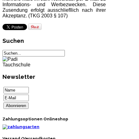
Informations- und Werbezwecken. Diese
Zusendung erfolgt ausschlieﬂlich nach ihrer
Akzeptanz. (TKG 2003 § 107)
Suchen
Newsletter
Zahlungsoptionen Onlineshop
Versand/Versandkosten