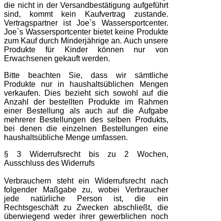
die nicht in der Versandbestätigung aufgeführt
sind, kommt kein Kaufvertrag zustande.
Vertragspartner ist Joe`s Wassersportcenter.
Joe`s Wassersportcenter bietet keine Produkte
zum Kauf durch Minderjährige an. Auch unsere
Produkte für Kinder können nur von
Erwachsenen gekauft werden.
Bitte beachten Sie, dass wir sämtliche
Produkte nur in haushaltsüblichen Mengen
verkaufen. Dies bezieht sich sowohl auf die
Anzahl der bestellten Produkte im Rahmen
einer Bestellung als auch auf die Aufgabe
mehrerer Bestellungen des selben Produkts,
bei denen die einzelnen Bestellungen eine
haushaltsübliche Menge umfassen.
§ 3 Widerrufsrecht bis zu 2 Wochen,
Ausschluss des Widerrufs
Verbrauchern steht ein Widerrufsrecht nach
folgender Maßgabe zu, wobei Verbraucher
jede natürliche Person ist, die ein
Rechtsgeschäft zu Zwecken abschließt, die
überwiegend weder ihrer gewerblichen noch