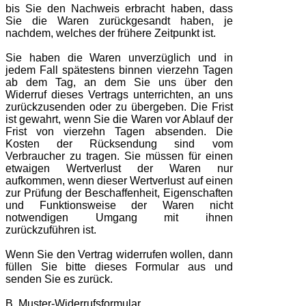
bis Sie den Nachweis erbracht haben, dass
Sie die Waren zurückgesandt haben, je
nachdem, welches der frühere Zeitpunkt ist.
Sie haben die Waren unverzüglich und in
jedem Fall spätestens binnen vierzehn Tagen
ab dem Tag, an dem Sie uns über den
Widerruf dieses Vertrags unterrichten, an uns
zurückzusenden oder zu übergeben. Die Frist
ist gewahrt, wenn Sie die Waren vor Ablauf der
Frist von vierzehn Tagen absenden. Die
Kosten der Rücksendung sind vom
Verbraucher zu tragen. Sie müssen für einen
etwaigen Wertverlust der Waren nur
aufkommen, wenn dieser Wertverlust auf einen
zur Prüfung der Beschaffenheit, Eigenschaften
und Funktionsweise der Waren nicht
notwendigen Umgang mit ihnen
zurückzuführen ist.
Wenn Sie den Vertrag widerrufen wollen, dann
füllen Sie bitte dieses Formular aus und
senden Sie es zurück.
B. Muster-Widerrufsformular