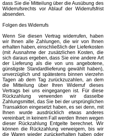
dass Sie die Mitteilung über die Ausübung des
Widerrufsrechts vor Ablauf der Widerrufsfrist
absenden.
Folgen des Widerrufs
Wenn Sie diesen Vertrag widerrufen, haben
wir Ihnen alle Zahlungen, die wir von Ihnen
erhalten haben, einschließlich der Lieferkosten
(mit Ausnahme der zusätzlichen Kosten, die
sich daraus ergeben, dass Sie eine andere Art
der Lieferung als die von uns angebotene,
günstigste Standardlieferung gewählt haben),
unverzüglich und spätestens binnen vierzehn
Tagen ab dem Tag zurückzuzahlen, an dem
die Mitteilung über Ihren Widerruf dieses
Vertrags bei uns eingegangen ist. Für diese
Rückzahlung verwenden wir dasselbe
Zahlungsmittel, das Sie bei der ursprünglichen
Transaktion eingesetzt haben, es sei denn, mit
Ihnen wurde ausdrücklich etwas anderes
vereinbart; in keinem Fall werden Ihnen wegen
dieser Rückzahlung Entgelte berechnet. Wir
können die Rückzahlung verweigern, bis wir
die Waren wieder zurückerhalten haben oder