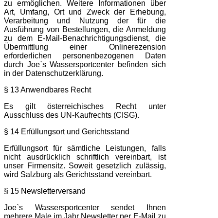
zu ermöglichen. Weitere Informationen über
Art, Umfang, Ort und Zweck der Erhebung,
Verarbeitung und Nutzung der für die
Ausführung von Bestellungen, die Anmeldung
zu dem E-Mail-Benachrichtigungsdienst, die
Übermittlung einer Onlinerezension
erforderlichen personenbezogenen Daten
durch Joe`s Wassersportcenter befinden sich
in der Datenschutzerklärung.
§ 13 Anwendbares Recht
Es gilt österreichisches Recht unter
Ausschluss des UN-Kaufrechts (CISG).
§ 14 Erfüllungsort und Gerichtsstand
Erfüllungsort für sämtliche Leistungen, falls
nicht ausdrücklich schriftlich vereinbart, ist
unser Firmensitz. Soweit gesetzlich zulässig,
wird Salzburg als Gerichtsstand vereinbart.
§ 15 Newsletterversand
Joe`s Wassersportcenter sendet Ihnen
mehrere Male im Jahr Newsletter per E-Mail zu