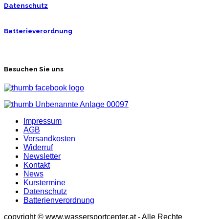
Datenschutz
Batterieverordnung
Besuchen Sie uns
Impressum
AGB
Versandkosten
Widerruf
Newsletter
Kontakt
News
Kurstermine
Datenschutz
Batterienverordnung
copyright © www.wassersportcenter.at - Alle Rechte