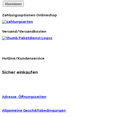
Zahlungsoptionen Onlineshop
Versand/Versandkosten
Hotline/Kundenservice
Sicher einkaufen
Adresse, Öffnungszeiten
Allgemeine Geschäftsbedingungen