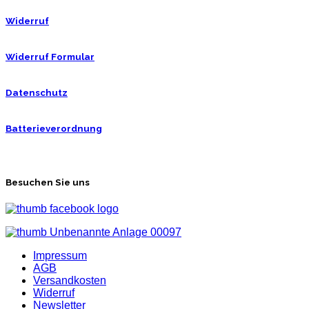
Widerruf
Widerruf Formular
Datenschutz
Batterieverordnung
Besuchen Sie uns
Impressum
AGB
Versandkosten
Widerruf
Newsletter