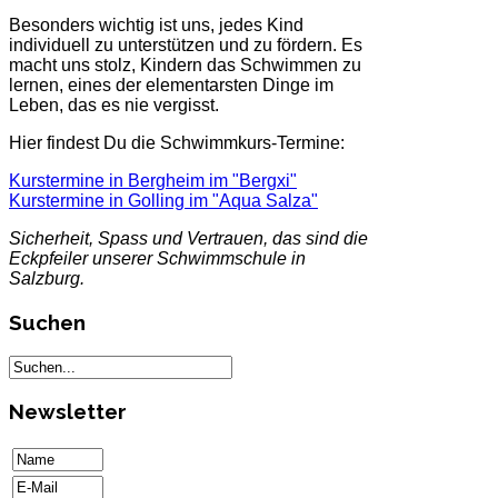
Besonders wichtig ist uns, jedes Kind
individuell zu unterstützen und zu fördern. Es
macht uns stolz, Kindern das Schwimmen zu
lernen, eines der elementarsten Dinge im
Leben, das es nie vergisst.
Hier findest Du die Schwimmkurs-Termine:
Kurstermine in Bergheim im "Bergxi"
Kurstermine in Golling im "Aqua Salza"
Sicherheit, Spass und Vertrauen, das sind die
Eckpfeiler unserer Schwimmschule in
Salzburg.
Suchen
Newsletter