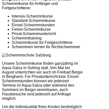
Schwimmkurse für Anfänger und
Fortgeschrittene:
Intensiv-Schwimmkurse
Standard-Schwimmkurse
Einzel-Schwimmstunden
Ferien-Schwimmkurse
Privat-Schwimmunterricht
Schwimmtraining
Schwimmkurse für Fortgeschrittene
Schwimmen lernen für Nichtschwimmer
Unsere Schwimmkurse finden ganzjährig im
Aqua-Salza in Golling statt. Von Mai bis
August unterrichten wir auch im Freibad Bergxi
in Bergheim. Für Privatunterricht bzw. Einzel-
Schwimmstunden können wir jederzeit
Termine im Aqua-Salza oder während des
Sommers im Bergxi vereinbaren, auch
Hausbesuche sind jederzeit auf Anfrage
möglich.
Um die Individualität Ihres Kindes bestmöglich