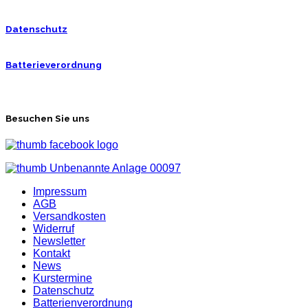
Datenschutz
Batterieverordnung
Besuchen Sie uns
Impressum
AGB
Versandkosten
Widerruf
Newsletter
Kontakt
News
Kurstermine
Datenschutz
Batterienverordnung