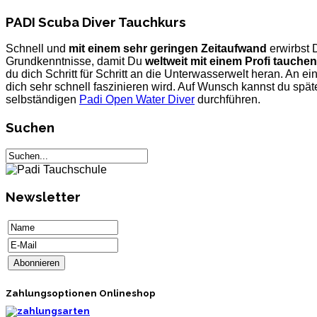
PADI Scuba Diver Tauchkurs
Schnell und
mit einem sehr geringen Zeitaufwand
erwirbst 
Grundkenntnisse, damit Du
weltweit mit einem Profi tauchen
du dich Schritt für Schritt an die Unterwasserwelt heran. An e
dich sehr schnell faszinieren wird. Auf Wunsch kannst du spä
selbständigen
Padi Open Water Diver
durchführen.
Suchen
Newsletter
Zahlungsoptionen Onlineshop