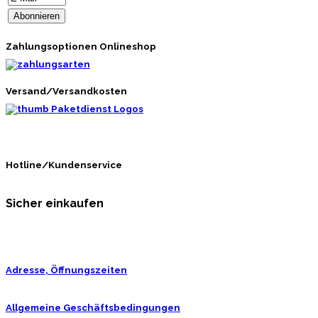
Zahlungsoptionen Onlineshop
Versand/Versandkosten
Hotline/Kundenservice
Sicher einkaufen
Adresse, Öffnungszeiten
Allgemeine Geschäftsbedingungen