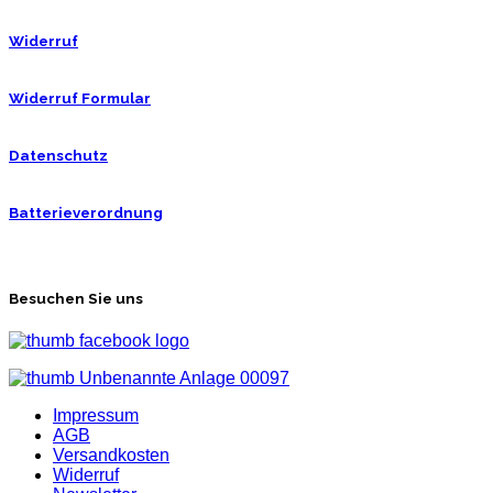
Widerruf
Widerruf Formular
Datenschutz
Batterieverordnung
Besuchen Sie uns
Impressum
AGB
Versandkosten
Widerruf