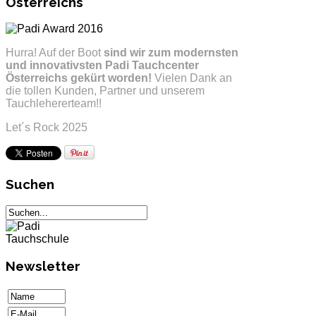
Österreichs
Hurra! Auf der Boot
sind wir zum modernsten
und innovativsten Padi Tauchcenter
Österreichs gekürt worden!
Vielen Dank an
die tollen Kunden, Partner und unserem
Tauchlehererteam!!
Let´s Rock 2025
Suchen
Newsletter