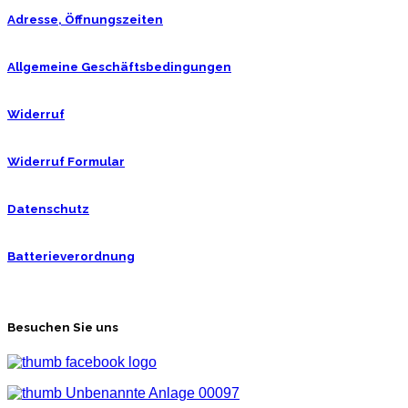
Adresse, Öffnungszeiten
Allgemeine Geschäftsbedingungen
Widerruf
Widerruf Formular
Datenschutz
Batterieverordnung
Besuchen Sie uns