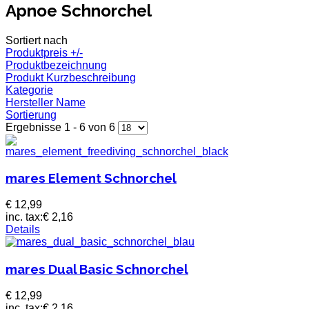
Apnoe Schnorchel
Sortiert nach
Produktpreis +/-
Produktbezeichnung
Produkt Kurzbeschreibung
Kategorie
Hersteller Name
Sortierung
Ergebnisse 1 - 6 von 6
mares Element Schnorchel
€ 12,99
inc. tax:
€ 2,16
Details
mares Dual Basic Schnorchel
€ 12,99
inc. tax:
€ 2,16