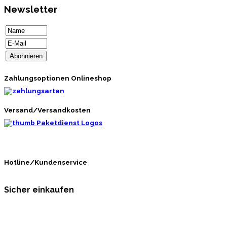
Newsletter
Zahlungsoptionen Onlineshop
Versand/Versandkosten
Hotline/Kundenservice
Sicher einkaufen