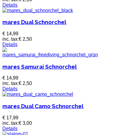
Details
mares Dual Schnorchel
€ 14,99
inc. tax:
€ 2,50
Details
mares Samurai Schnorchel
€ 14,99
inc. tax:
€ 2,50
Details
mares Dual Camo Schnorchel
€ 17,99
inc. tax:
€ 3,00
Details