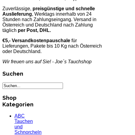
Zuverlässige,
preisgünstige und schnelle
Auslieferung
, Werktags innerhalb von 24
Stunden nach Zahlungseingang. Versand in
Österreich und Deutschland nach Zahlung
täglich
per Post, DHL.
€5,- Versandkostenpauschale
für
Lieferungen, Pakete bis 10 Kg nach Österreich
oder Deutschland.
Wir freuen uns auf Sie! - Joe´s Tauchshop
Suchen
Shop
Kategorien
ABC
Tauchen
und
Schnorcheln