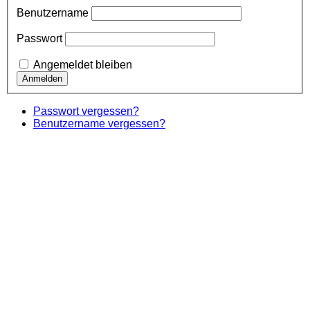
Benutzername
Passwort
Angemeldet bleiben
Passwort vergessen?
Benutzername vergessen?