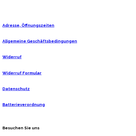
Adresse, Öffnungszeiten
Allgemeine Geschäftsbedingungen
Widerruf
Widerruf Formular
Datenschutz
Batterieverordnung
Besuchen Sie uns