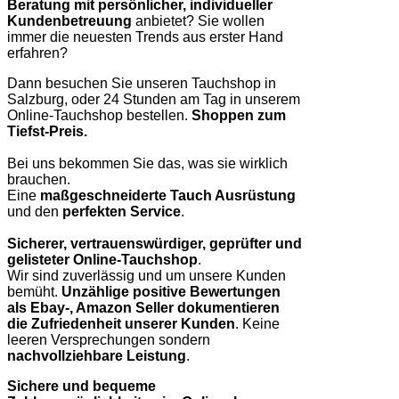
Beratung mit persönlicher, individueller
Kundenbetreuung
anbietet? Sie wollen
immer die neuesten Trends aus erster Hand
erfahren?
Dann besuchen Sie unseren Tauchshop in
Salzburg, oder 24 Stunden am Tag in unserem
Online-Tauchshop bestellen.
Shoppen zum
Tiefst-Preis.
Bei uns bekommen Sie das, was sie wirklich
brauchen.
Eine
maßgeschneiderte Tauch Ausrüstung
und den
perfekten Service
.
Sicherer, vertrauenswürdiger, geprüfter und
gelisteter Online-Tauchshop
.
Wir sind zuverlässig und um unsere Kunden
bemüht.
Unzählige positive Bewertungen
als Ebay-, Amazon Seller dokumentieren
die Zufriedenheit unserer Kunden
. Keine
leeren Versprechungen sondern
nachvollziehbare Leistung
.
Sichere und bequeme