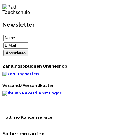
Newsletter
Zahlungsoptionen Onlineshop
Versand/Versandkosten
Hotline/Kundenservice
Sicher einkaufen