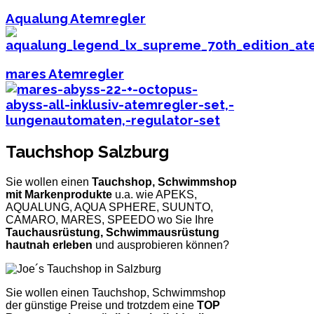
Aqualung Atemregler
mares Atemregler
Tauchshop Salzburg
Sie wollen einen
Tauchshop, Schwimmshop
mit Markenprodukte
u.a. wie APEKS,
AQUALUNG, AQUA SPHERE, SUUNTO,
CAMARO, MARES, SPEEDO wo Sie Ihre
Tauchausrüstung, Schwimmausrüstung
hautnah erleben
und ausprobieren können?
Sie wollen einen Tauchshop, Schwimmshop
der günstige Preise und trotzdem eine
TOP