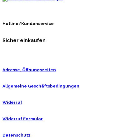
Hotline/Kundenservice
Sicher einkaufen
Adresse, Öffnungszeiten
Allgemeine Geschäftsbedingungen
Widerruf
Widerruf Formular
Datenschutz