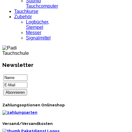
Suunto
Tauchcomputer
Tauchkurse
Zubehör
Logbücher,
Stempel
Messer
Signalmittel
Newsletter
Zahlungsoptionen Onlineshop
Versand/Versandkosten