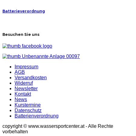
Batterieverordnung
Besuchen Sie uns
Impressum
AGB
Versandkosten
Widerruf
Newsletter
Kontakt
News
Kurstermine
Datenschutz
Batterienverordnung
copyright © www.wassersportcenter.at - Alle Rechte
vorbehalten