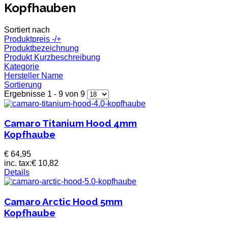
Kopfhauben
Sortiert nach
Produktpreis -/+
Produktbezeichnung
Produkt Kurzbeschreibung
Kategorie
Hersteller Name
Sortierung
Ergebnisse 1 - 9 von 9
Camaro Titanium Hood 4mm
Kopfhaube
€ 64,95
inc. tax:
€ 10,82
Details
Camaro Arctic Hood 5mm
Kopfhaube