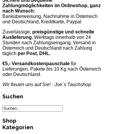
Sichere und bequeme
Zahlungmöglichkeiten im Onlineshop, ganz
nach Wunsch:
Banküberweisung, Nachnahme in Österreich
und Deutschland, Kreditkarte, Paypal
Zuverlässige,
preisgünstige und schnelle
Auslieferung
, Werktags innerhalb von 24
Stunden nach Zahlungseingang. Versand in
Österreich und Deutschland nach Zahlung
täglich
per Post, DHL.
€5,- Versandkostenpauschale
für
Lieferungen, Pakete bis 10 Kg nach Österreich
oder Deutschland.
Wir freuen uns auf Sie! - Joe´s Tauchshop
Suchen
Shop
Kategorien