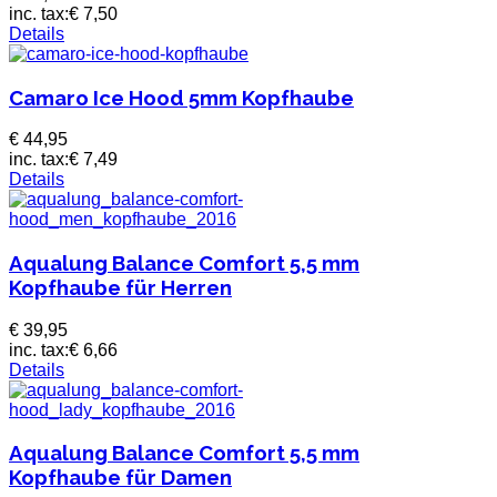
inc. tax:
€ 7,50
Details
Camaro Ice Hood 5mm Kopfhaube
€ 44,95
inc. tax:
€ 7,49
Details
Aqualung Balance Comfort 5,5 mm
Kopfhaube für Herren
€ 39,95
inc. tax:
€ 6,66
Details
Aqualung Balance Comfort 5,5 mm
Kopfhaube für Damen