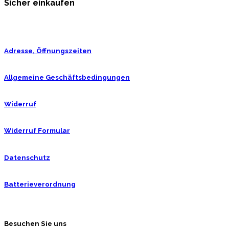
Sicher einkaufen
Adresse, Öffnungszeiten
Allgemeine Geschäftsbedingungen
Widerruf
Widerruf Formular
Datenschutz
Batterieverordnung
Besuchen Sie uns