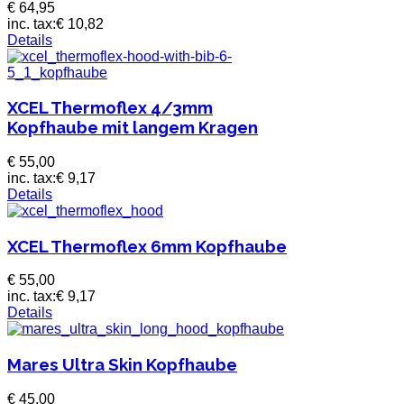
€ 64,95
inc. tax:
€ 10,82
Details
XCEL Thermoflex 4/3mm
Kopfhaube mit langem Kragen
€ 55,00
inc. tax:
€ 9,17
Details
XCEL Thermoflex 6mm Kopfhaube
€ 55,00
inc. tax:
€ 9,17
Details
Mares Ultra Skin Kopfhaube
€ 45,00