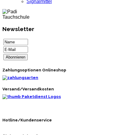
Signalmittel
Newsletter
Zahlungsoptionen Onlineshop
Versand/Versandkosten
Hotline/Kundenservice