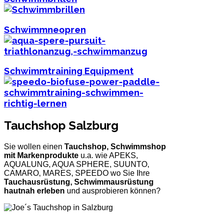
Schwimmneopren
Schwimmtraining Equipment
Tauchshop Salzburg
Sie wollen einen
Tauchshop, Schwimmshop
mit Markenprodukte
u.a. wie APEKS,
AQUALUNG, AQUA SPHERE, SUUNTO,
CAMARO, MARES, SPEEDO wo Sie Ihre
Tauchausrüstung, Schwimmausrüstung
hautnah erleben
und ausprobieren können?