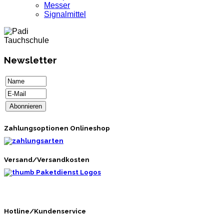
Messer
Signalmittel
Newsletter
Zahlungsoptionen Onlineshop
Versand/Versandkosten
Hotline/Kundenservice