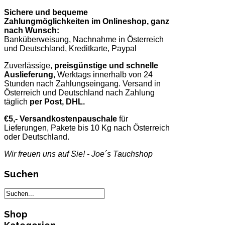
Sichere und bequeme
Zahlungmöglichkeiten im Onlineshop, ganz
nach Wunsch:
Banküberweisung, Nachnahme in Österreich
und Deutschland, Kreditkarte, Paypal
Zuverlässige,
preisgünstige und schnelle
Auslieferung
, Werktags innerhalb von 24
Stunden nach Zahlungseingang. Versand in
Österreich und Deutschland nach Zahlung
täglich
per Post, DHL.
€5,- Versandkostenpauschale
für
Lieferungen, Pakete bis 10 Kg nach Österreich
oder Deutschland.
Wir freuen uns auf Sie! - Joe´s Tauchshop
Suchen
Shop