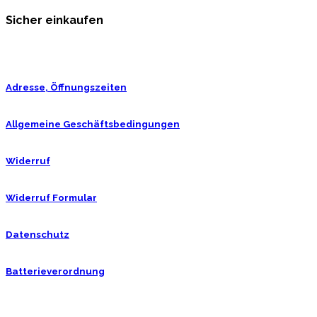
Sicher einkaufen
Adresse, Öffnungszeiten
Allgemeine Geschäftsbedingungen
Widerruf
Widerruf Formular
Datenschutz
Batterieverordnung