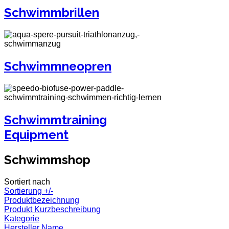
Schwimmbrillen
Schwimmneopren
Schwimmtraining
Equipment
Schwimmshop
Sortiert nach
Sortierung +/-
Produktbezeichnung
Produkt Kurzbeschreibung
Kategorie
Hersteller Name