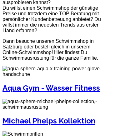
ausprobieren kannst?
Du willst einen Schwimmshop der günstige
Preise und trotzdem eine TOP Beratung mit
persönlicher Kundenbetreuung anbietet? Du
willst immer die neuesten Trends aus erster
Hand erfahren?
Dann besuche unseren Schwimmshop in
Salzburg oder bestell gleich in unserem
Online-Schwimmshop! Hier findest Du
Schwimmausrüstung für die ganze Familie.
Aqua Gym - Wasser Fitness
Michael Phelps Kollektion