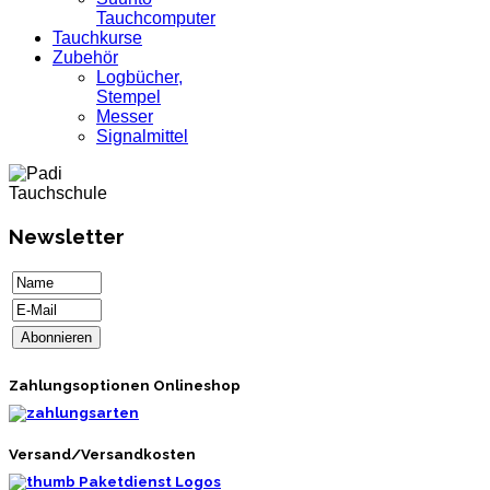
Tauchcomputer
Tauchkurse
Zubehör
Logbücher,
Stempel
Messer
Signalmittel
Newsletter
Zahlungsoptionen Onlineshop
Versand/Versandkosten