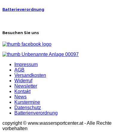
Batterieverordnung
Besuchen Sie uns
Impressum
AGB
Versandkosten
Widerruf
Newsletter
Kontakt
News
Kurstermine
Datenschutz
Batterienverordnung
copyright © www.wassersportcenter.at - Alle Rechte
vorbehalten