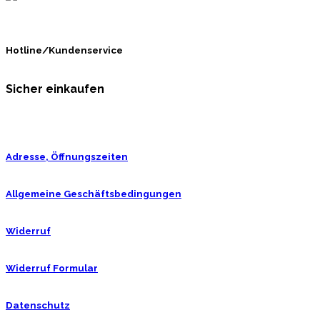
Hotline/Kundenservice
Sicher einkaufen
Adresse, Öffnungszeiten
Allgemeine Geschäftsbedingungen
Widerruf
Widerruf Formular
Datenschutz