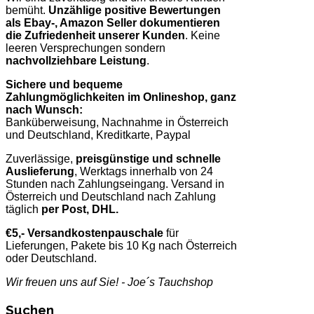
bemüht.
Unzählige positive Bewertungen
als Ebay-, Amazon Seller dokumentieren
die Zufriedenheit unserer Kunden
. Keine
leeren Versprechungen sondern
nachvollziehbare Leistung
.
Sichere und bequeme
Zahlungmöglichkeiten im Onlineshop, ganz
nach Wunsch:
Banküberweisung, Nachnahme in Österreich
und Deutschland, Kreditkarte, Paypal
Zuverlässige,
preisgünstige und schnelle
Auslieferung
, Werktags innerhalb von 24
Stunden nach Zahlungseingang. Versand in
Österreich und Deutschland nach Zahlung
täglich
per Post, DHL.
€5,- Versandkostenpauschale
für
Lieferungen, Pakete bis 10 Kg nach Österreich
oder Deutschland.
Wir freuen uns auf Sie! - Joe´s Tauchshop
Suchen