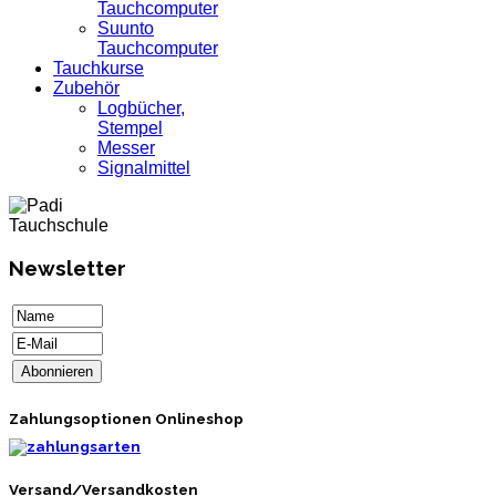
Tauchcomputer
Suunto
Tauchcomputer
Tauchkurse
Zubehör
Logbücher,
Stempel
Messer
Signalmittel
Newsletter
Zahlungsoptionen Onlineshop
Versand/Versandkosten