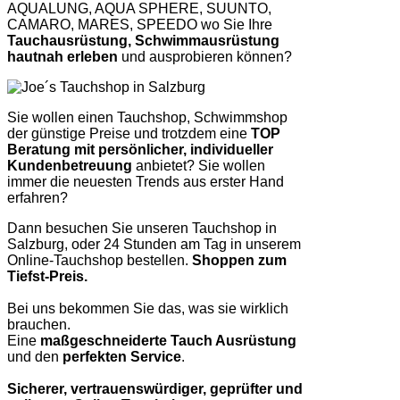
AQUALUNG, AQUA SPHERE, SUUNTO,
CAMARO, MARES, SPEEDO wo Sie Ihre
Tauchausrüstung, Schwimmausrüstung
hautnah erleben
und ausprobieren können?
Sie wollen einen Tauchshop, Schwimmshop
der günstige Preise und trotzdem eine
TOP
Beratung mit persönlicher, individueller
Kundenbetreuung
anbietet? Sie wollen
immer die neuesten Trends aus erster Hand
erfahren?
Dann besuchen Sie unseren Tauchshop in
Salzburg, oder 24 Stunden am Tag in unserem
Online-Tauchshop bestellen.
Shoppen zum
Tiefst-Preis.
Bei uns bekommen Sie das, was sie wirklich
brauchen.
Eine
maßgeschneiderte Tauch Ausrüstung
und den
perfekten Service
.
Sicherer, vertrauenswürdiger, geprüfter und