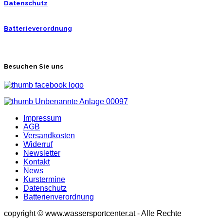
Datenschutz
Batterieverordnung
Besuchen Sie uns
Impressum
AGB
Versandkosten
Widerruf
Newsletter
Kontakt
News
Kurstermine
Datenschutz
Batterienverordnung
copyright © www.wassersportcenter.at - Alle Rechte