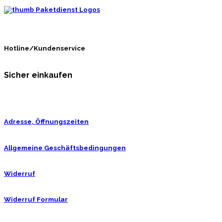
Hotline/Kundenservice
Sicher einkaufen
Adresse, Öffnungszeiten
Allgemeine Geschäftsbedingungen
Widerruf
Widerruf Formular