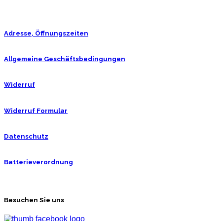
Adresse, Öffnungszeiten
Allgemeine Geschäftsbedingungen
Widerruf
Widerruf Formular
Datenschutz
Batterieverordnung
Besuchen Sie uns