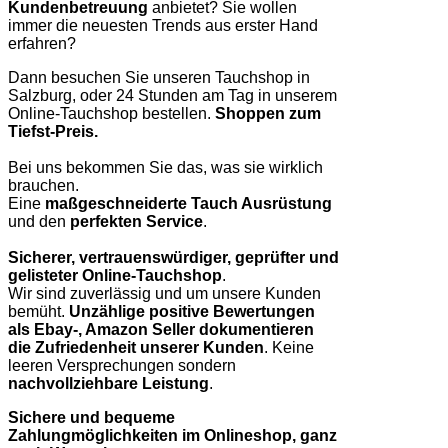
Kundenbetreuung
anbietet? Sie wollen
immer die neuesten Trends aus erster Hand
erfahren?
Dann besuchen Sie unseren Tauchshop in
Salzburg, oder 24 Stunden am Tag in unserem
Online-Tauchshop bestellen.
Shoppen zum
Tiefst-Preis.
Bei uns bekommen Sie das, was sie wirklich
brauchen.
Eine
maßgeschneiderte Tauch Ausrüstung
und den
perfekten Service
.
Sicherer, vertrauenswürdiger, geprüfter und
gelisteter Online-Tauchshop
.
Wir sind zuverlässig und um unsere Kunden
bemüht.
Unzählige positive Bewertungen
als Ebay-, Amazon Seller dokumentieren
die Zufriedenheit unserer Kunden
. Keine
leeren Versprechungen sondern
nachvollziehbare Leistung
.
Sichere und bequeme
Zahlungmöglichkeiten im Onlineshop, ganz