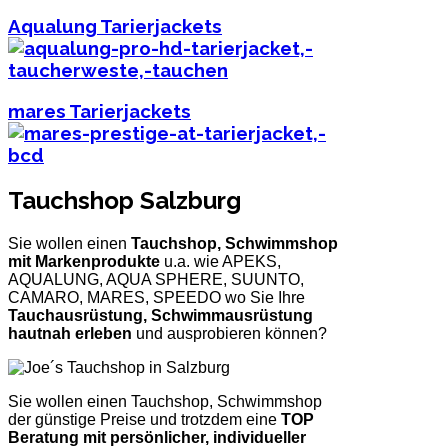
Aqualung Tarierjackets
mares Tarierjackets
Tauchshop Salzburg
Sie wollen einen
Tauchshop, Schwimmshop
mit Markenprodukte
u.a. wie APEKS,
AQUALUNG, AQUA SPHERE, SUUNTO,
CAMARO, MARES, SPEEDO wo Sie Ihre
Tauchausrüstung, Schwimmausrüstung
hautnah erleben
und ausprobieren können?
Sie wollen einen Tauchshop, Schwimmshop
der günstige Preise und trotzdem eine
TOP
Beratung mit persönlicher, individueller