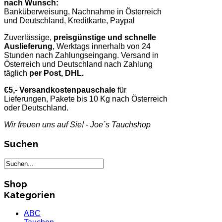
nach Wunsch:
Banküberweisung, Nachnahme in Österreich
und Deutschland, Kreditkarte, Paypal
Zuverlässige,
preisgünstige und schnelle
Auslieferung
, Werktags innerhalb von 24
Stunden nach Zahlungseingang. Versand in
Österreich und Deutschland nach Zahlung
täglich
per Post, DHL.
€5,- Versandkostenpauschale
für
Lieferungen, Pakete bis 10 Kg nach Österreich
oder Deutschland.
Wir freuen uns auf Sie! - Joe´s Tauchshop
Suchen
Shop
Kategorien
ABC