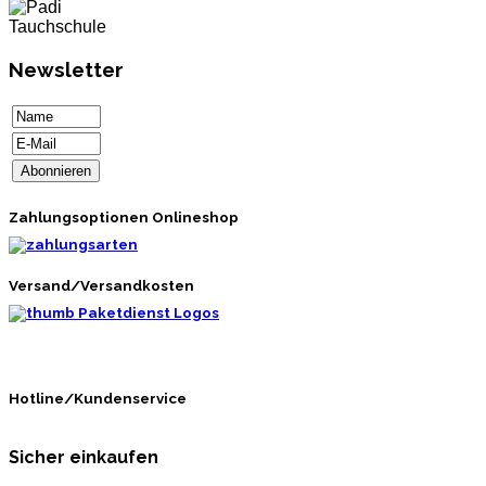
Newsletter
Zahlungsoptionen Onlineshop
Versand/Versandkosten
Hotline/Kundenservice
Sicher einkaufen