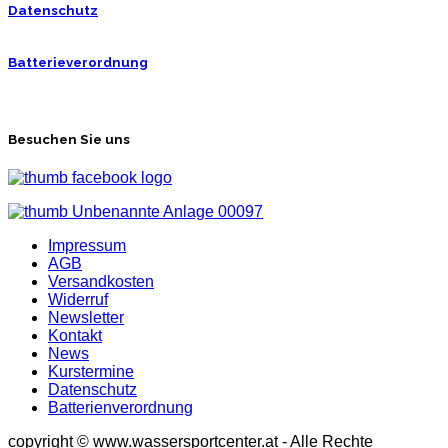
Datenschutz
Batterieverordnung
Besuchen Sie uns
Impressum
AGB
Versandkosten
Widerruf
Newsletter
Kontakt
News
Kurstermine
Datenschutz
Batterienverordnung
copyright © www.wassersportcenter.at - Alle Rechte