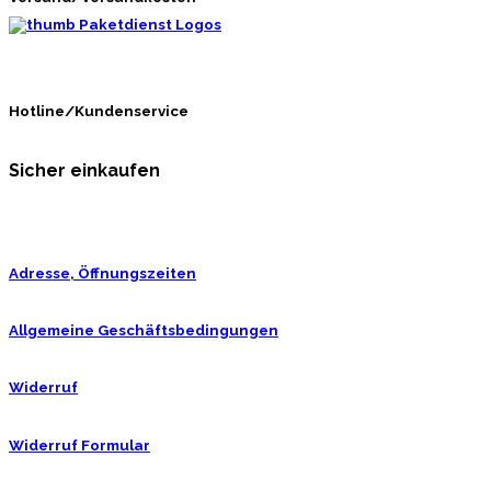
Hotline/Kundenservice
Sicher einkaufen
Adresse, Öffnungszeiten
Allgemeine Geschäftsbedingungen
Widerruf
Widerruf Formular