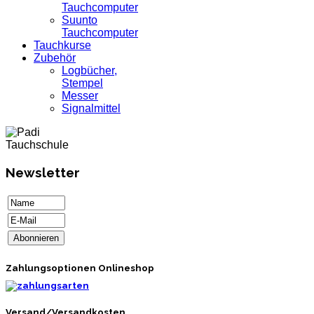
Tauchcomputer
Suunto
Tauchcomputer
Tauchkurse
Zubehör
Logbücher,
Stempel
Messer
Signalmittel
Newsletter
Zahlungsoptionen Onlineshop
Versand/Versandkosten