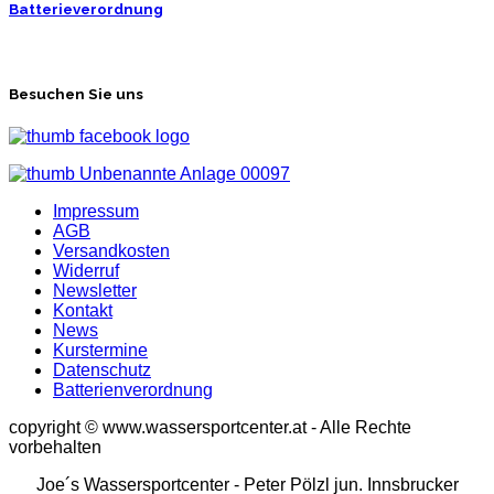
Batterieverordnung
Besuchen Sie uns
Impressum
AGB
Versandkosten
Widerruf
Newsletter
Kontakt
News
Kurstermine
Datenschutz
Batterienverordnung
copyright © www.wassersportcenter.at - Alle Rechte
vorbehalten
Joe´s Wassersportcenter - Peter Pölzl jun. Innsbrucker