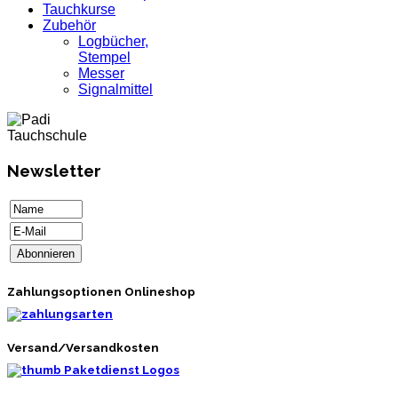
Tauchkurse
Zubehör
Logbücher,
Stempel
Messer
Signalmittel
Newsletter
Zahlungsoptionen Onlineshop
Versand/Versandkosten