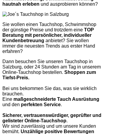
hautnah erleben
und ausprobieren können?
Sie wollen einen Tauchshop, Schwimmshop
der günstige Preise und trotzdem eine
TOP
Beratung mit persönlicher, individueller
Kundenbetreuung
anbietet? Sie wollen
immer die neuesten Trends aus erster Hand
erfahren?
Dann besuchen Sie unseren Tauchshop in
Salzburg, oder 24 Stunden am Tag in unserem
Online-Tauchshop bestellen.
Shoppen zum
Tiefst-Preis.
Bei uns bekommen Sie das, was sie wirklich
brauchen.
Eine
maßgeschneiderte Tauch Ausrüstung
und den
perfekten Service
.
Sicherer, vertrauenswürdiger, geprüfter und
gelisteter Online-Tauchshop
.
Wir sind zuverlässig und um unsere Kunden
bemüht.
Unzählige positive Bewertungen