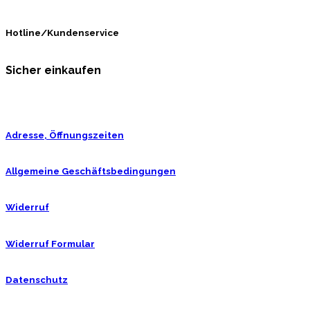
Hotline/Kundenservice
Sicher einkaufen
Adresse, Öffnungszeiten
Allgemeine Geschäftsbedingungen
Widerruf
Widerruf Formular
Datenschutz