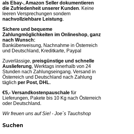
als Ebay-, Amazon Seller dokumentieren
die Zufriedenheit unserer Kunden
. Keine
leeren Versprechungen sondern
nachvollziehbare Leistung
.
Sichere und bequeme
Zahlungmöglichkeiten im Onlineshop, ganz
nach Wunsch:
Banküberweisung, Nachnahme in Österreich
und Deutschland, Kreditkarte, Paypal
Zuverlässige,
preisgünstige und schnelle
Auslieferung
, Werktags innerhalb von 24
Stunden nach Zahlungseingang. Versand in
Österreich und Deutschland nach Zahlung
täglich
per Post, DHL.
€5,- Versandkostenpauschale
für
Lieferungen, Pakete bis 10 Kg nach Österreich
oder Deutschland.
Wir freuen uns auf Sie! - Joe´s Tauchshop
Suchen