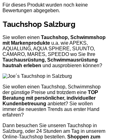
Für dieses Produkt wurden noch keine
Bewertungen abgegeben.
Tauchshop Salzburg
Sie wollen einen
Tauchshop, Schwimmshop
mit Markenprodukte
u.a. wie APEKS,
AQUALUNG, AQUA SPHERE, SUUNTO,
CAMARO, MARES, SPEEDO wo Sie Ihre
Tauchausrüstung, Schwimmausrüstung
hautnah erleben
und ausprobieren können?
Sie wollen einen Tauchshop, Schwimmshop
der günstige Preise und trotzdem eine
TOP
Beratung mit persönlicher, individueller
Kundenbetreuung
anbietet? Sie wollen
immer die neuesten Trends aus erster Hand
erfahren?
Dann besuchen Sie unseren Tauchshop in
Salzburg, oder 24 Stunden am Tag in unserem
Online-Tauchshop bestellen.
Shoppen zum