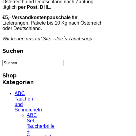
Österreich und Deutschland nach Zahlung
täglich
per Post, DHL.
€5,- Versandkostenpauschale
für
Lieferungen, Pakete bis 10 Kg nach Österreich
oder Deutschland.
Wir freuen uns auf Sie! - Joe´s Tauchshop
Suchen
Shop
Kategorien
ABC
Tauchen
und
Schnorcheln
ABC
Set,
Taucherbrille
+