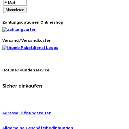
Zahlungsoptionen Onlineshop
Versand/Versandkosten
Hotline/Kundenservice
Sicher einkaufen
Adresse, Öffnungszeiten
Allgemeine Geschäftsbedingungen