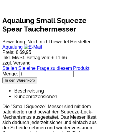
Aqualung Small Squeeze
Spear Tauchermesser
Bewertung: Noch nicht bewertet
Hersteller:
Aqualung
Preis:
€ 69,95
inkl. MwSt.-Betrag von:
€ 11,66
zzgl. Versand
Stellen Sie eine Frage zu diesem Produkt
Menge:
Beschreibung
Kundenrezensionen
Die "Small Squeeze" Messer sind mit dem
patentierten und bewährten Squeeze-Lock-
Mechanismus ausgestattet. Das Messer lässt
sich dadurch jederzeit sicher und einfach aus
der Scheide nehmen und wieder verstauen.