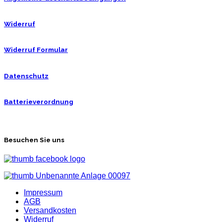
Widerruf
Widerruf Formular
Datenschutz
Batterieverordnung
Besuchen Sie uns
Impressum
AGB
Versandkosten
Widerruf