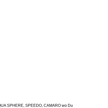
wie AQUA SPHERE, SPEEDO, CAMARO wo Du