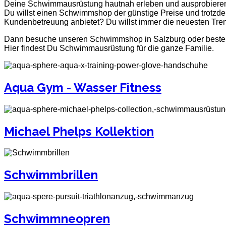
Deine Schwimmausrüstung hautnah erleben und ausprobiere
Du willst einen Schwimmshop der günstige Preise und trotzd
Kundenbetreuung anbietet? Du willst immer die neuesten Tre
Dann besuche unseren Schwimmshop in Salzburg oder bestel
Hier findest Du Schwimmausrüstung für die ganze Familie.
Aqua Gym - Wasser Fitness
Michael Phelps Kollektion
Schwimmbrillen
Schwimmneopren