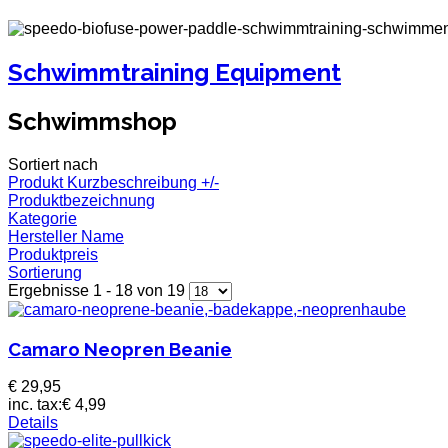
Schwimmtraining Equipment
Schwimmshop
Sortiert nach
Produkt Kurzbeschreibung +/-
Produktbezeichnung
Kategorie
Hersteller Name
Produktpreis
Sortierung
Ergebnisse 1 - 18 von 19
Camaro Neopren Beanie
€ 29,95
inc. tax:
€ 4,99
Details